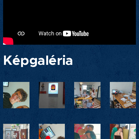
Képgaléria